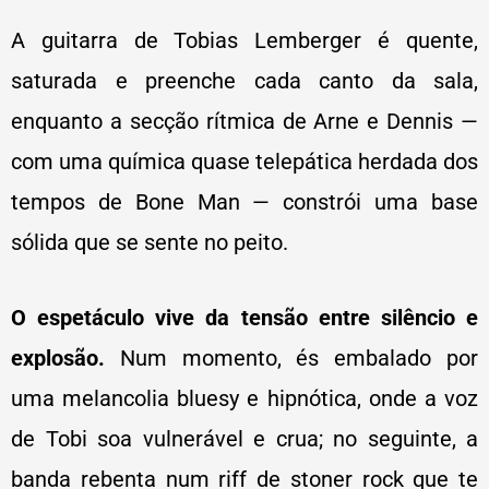
A guitarra de Tobias Lemberger é quente,
saturada e preenche cada canto da sala,
enquanto a secção rítmica de Arne e Dennis —
com uma química quase telepática herdada dos
tempos de Bone Man — constrói uma base
sólida que se sente no peito.
O espetáculo vive da tensão entre silêncio e
explosão.
Num momento, és embalado por
uma melancolia bluesy e hipnótica, onde a voz
de Tobi soa vulnerável e crua; no seguinte, a
banda rebenta num riff de stoner rock que te