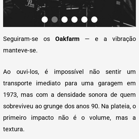
Seguiram-se os
Oakfarm
— e a vibração
manteve-se.
Ao ouvi-los, é impossível não sentir um
transporte imediato para uma garagem em
1973, mas com a densidade sonora de quem
sobreviveu ao grunge dos anos 90. Na plateia, o
primeiro impacto não é o volume, mas a
textura.