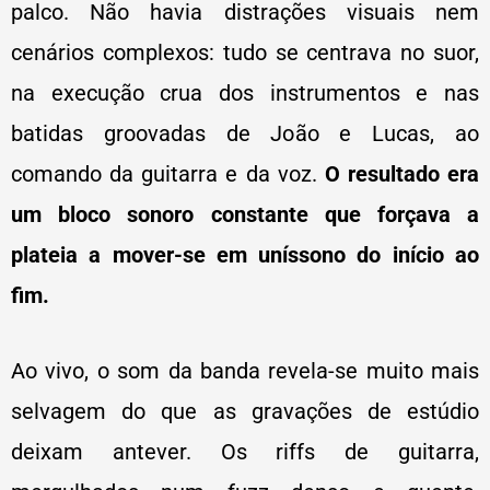
palco. Não havia distrações visuais nem
cenários complexos: tudo se centrava no suor,
na execução crua dos instrumentos e nas
batidas groovadas de João e Lucas, ao
comando da guitarra e da voz.
O resultado era
um bloco sonoro constante que forçava a
plateia a mover-se em uníssono do início ao
fim.
Ao vivo, o som da banda revela-se muito mais
selvagem do que as gravações de estúdio
deixam antever. Os riffs de guitarra,