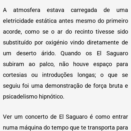
A atmosfera estava carregada de uma
eletricidade estática antes mesmo do primeiro
acorde, como se o ar do recinto tivesse sido
substituído por oxigénio vindo diretamente de
um deserto árido. Quando os El Saguaro
subiram ao palco, não houve espaço para
cortesias ou introduções longas; o que se
seguiu foi uma demonstração de força bruta e
psicadelismo hipnótico.
Ver um concerto de El Saguaro é como entrar
numa máquina do tempo que te transporta para