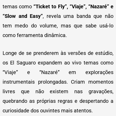
temas como
“Ticket to Fly”, “Viaje”, “Nazaré” e
“Slow and Easy”
, revela uma banda que não
tem medo do volume, mas que sabe usá-lo
como ferramenta dinâmica.
Longe de se prenderem às versões de estúdio,
os El Saguaro expandem ao vivo temas como
“Viaje” e “Nazaré” em explorações
instrumentais prolongadas. Criam momentos
livres que não existem nas gravações,
quebrando as próprias regras e despertando a
curiosidade dos ouvintes mais atentos.