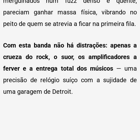
mergulhados num fuzz denso e quente,
pareciam ganhar massa física, vibrando no
peito de quem se atrevia a ficar na primeira fila.
Com esta banda não há distrações: apenas a
crueza do rock, o suor, os amplificadores a
ferver e a entrega total dos músicos
— uma
precisão de relógio suíço com a sujidade de
uma garagem de Detroit.