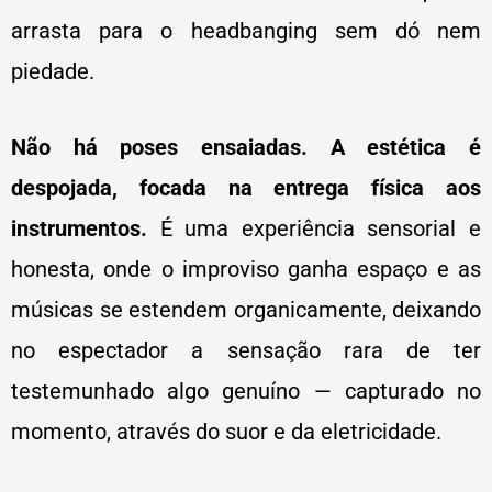
arrasta para o headbanging sem dó nem
piedade.
Não há poses ensaiadas. A estética é
despojada, focada na entrega física aos
instrumentos.
É uma experiência sensorial e
honesta, onde o improviso ganha espaço e as
músicas se estendem organicamente, deixando
no espectador a sensação rara de ter
testemunhado algo genuíno — capturado no
momento, através do suor e da eletricidade.