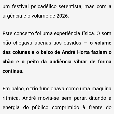
um festival psicadélico setentista, mas com a
urgência e o volume de 2026.
Este concerto foi uma experiência física. O som
não chegava apenas aos ouvidos —
o volume
das colunas e o baixo de André Horta faziam o
chão e o peito da audiência vibrar de forma
contínua.
Em palco, o trio funcionava como uma máquina
rítmica. André movia-se sem parar, ditando a
energia do público comprimido à frente do