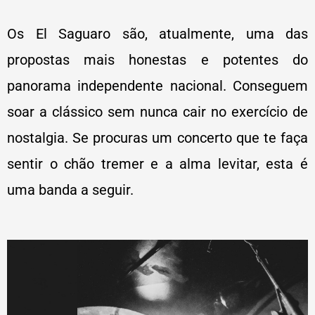
Os El Saguaro são, atualmente, uma das
propostas mais honestas e potentes do
panorama independente nacional. Conseguem
soar a clássico sem nunca cair no exercício de
nostalgia. Se procuras um concerto que te faça
sentir o chão tremer e a alma levitar, esta é
uma banda a seguir.