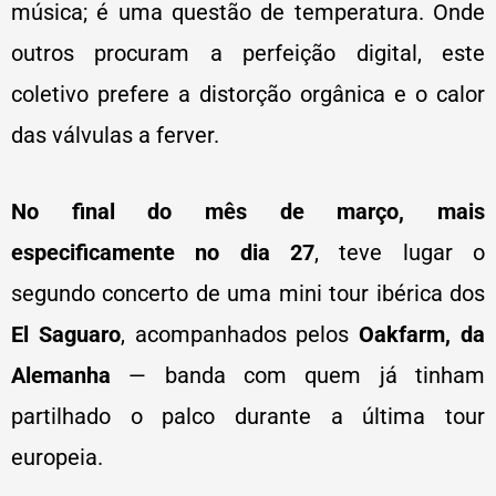
música; é uma questão de temperatura. Onde
outros procuram a perfeição digital, este
coletivo prefere a distorção orgânica e o calor
das válvulas a ferver.
No final do mês de março, mais
especificamente no dia 27
, teve lugar o
segundo concerto de uma mini tour ibérica dos
El Saguaro
, acompanhados pelos
Oakfarm, da
Alemanha
— banda com quem já tinham
partilhado o palco durante a última tour
europeia.