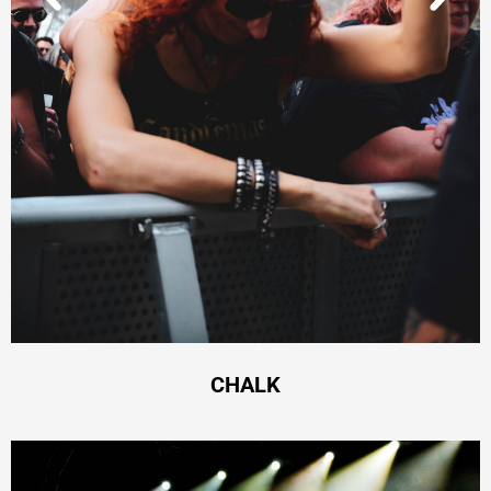
CHALK