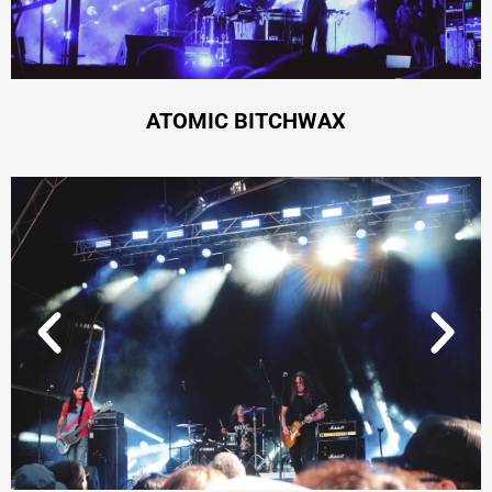
ATOMIC BITCHWAX