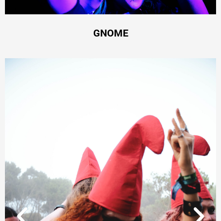
GNOME