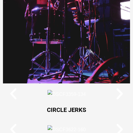
CIRCLE JERKS