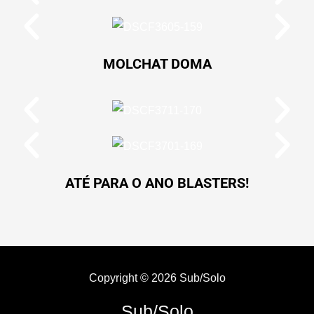
MOLCHAT DOMA
ATÉ PARA O ANO BLASTERS!
Copyright © 2026 Sub/Solo
Sub/Solo