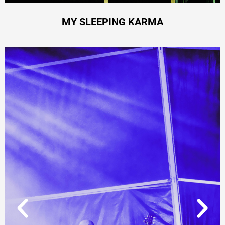
MY SLEEPING KARMA