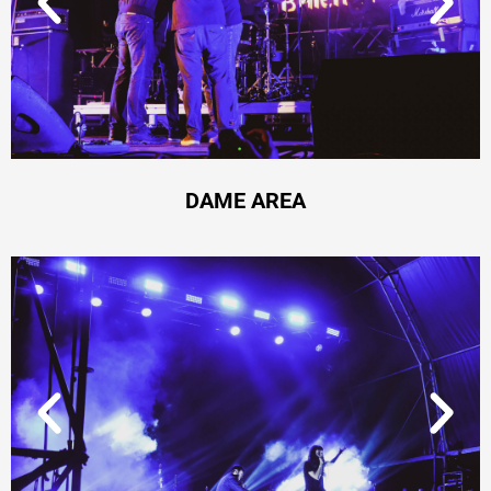
DAME AREA