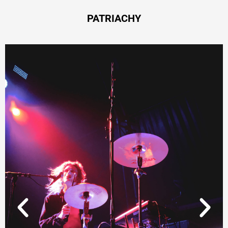
PATRIACHY