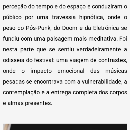
perceção do tempo e do espaço e conduziram o
público por uma travessia hipnótica, onde o
peso do Pós-Punk, do Doom e da Eletrónica se
fundiu com uma paisagem mais meditativa. Foi
nesta parte que se sentiu verdadeiramente a
odisseia do festival: uma viagem de contrastes,
onde o impacto emocional das músicas
pesadas se encontrava com a vulnerabilidade, a
contemplação e a entrega completa dos corpos
e almas presentes.