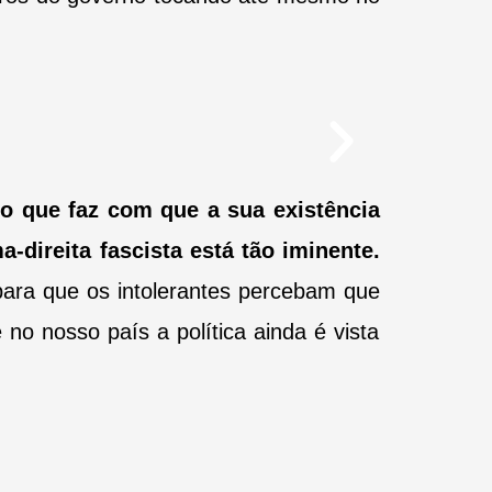
é o que faz com que a sua existência
direita fascista está tão iminente.
ara que os intolerantes percebam que
o nosso país a política ainda é vista