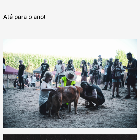
Até para o ano!