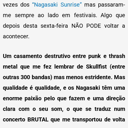
vezes dos
“Nagasaki Sunrise”
mas passaram-
me sempre ao lado em festivais. Algo que
depois desta sexta-feira NÃO PODE voltar a
acontecer.
Um casamento destrutivo entre punk e thrash
metal que me fez lembrar de Skullfist (entre
outras 300 bandas) mas menos estridente. Mas
qualidade é qualidade, e os Nagasaki têm uma
enorme paixão pelo que fazem e uma direção
clara com o seu som, o que se traduz num
concerto BRUTAL que me transportou de volta