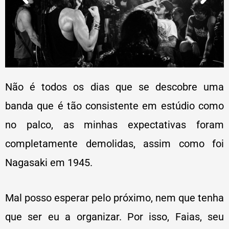
Não é todos os dias que se descobre uma
banda que é tão consistente em estúdio como
no palco, as minhas expectativas foram
completamente demolidas, assim como foi
Nagasaki em 1945.
Mal posso esperar pelo próximo, nem que tenha
que ser eu a organizar. Por isso, Faias, seu