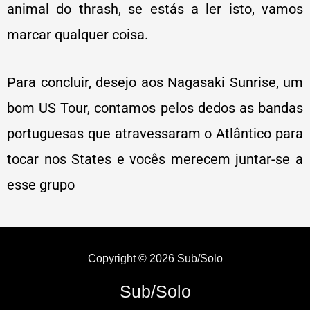
animal do thrash, se estás a ler isto, vamos
marcar qualquer coisa.
Para concluir, desejo aos Nagasaki Sunrise, um
bom US Tour, contamos pelos dedos as bandas
portuguesas que atravessaram o Atlântico para
tocar nos States e vocês merecem juntar-se a
esse grupo
Copyright © 2026 Sub/Solo
Sub/Solo