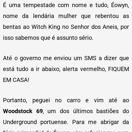
É uma tempestade com nome e tudo, Éowyn,
nome da lendária mulher que rebentou as
bentas ao Witch King no Senhor dos Aneis, por
isso sabemos que é assunto sério.
Até o governo me enviou um SMS a dizer que
está tudo a ir abaixo, alerta vermelho, FIQUEM
EM CASA!
Portanto, peguei no carro e vim até ao
Woodstock 69
, um dos últimos bastiões do
Underground portuense. Para me abrigar da