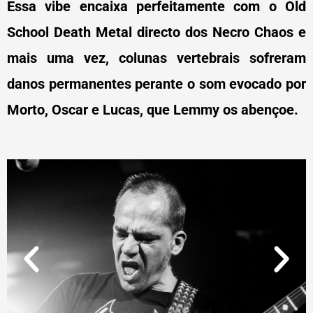
Essa vibe encaixa perfeitamente com o Old
School Death Metal directo dos Necro Chaos e
mais uma vez, colunas vertebrais sofreram
danos permanentes perante o som evocado por
Morto, Oscar e Lucas, que Lemmy os abençoe.