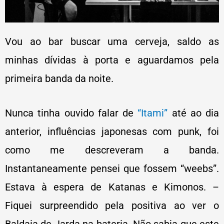
Vou ao bar buscar uma cerveja, saldo as
minhas dívidas à porta e aguardamos pela
primeira banda da noite.
Nunca tinha ouvido falar de
“Itami”
até ao dia
anterior, influências japonesas com punk, foi
como me descreveram a banda.
Instantaneamente pensei que fossem “weebs”.
Estava à espera de Katanas e Kimonos. –
Fiquei surpreendido pela positiva ao ver o