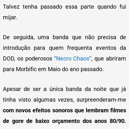
Talvez tenha passado essa parte quando fui
mijar.
De seguida, uma banda que não precisa de
introdução para quem frequenta eventos da
DOD, os poderosos
“Necro Chaos”
, que abriram
para Morbific em Maio do ano passado.
Apesar de ser a única banda da noite que já
tinha visto algumas vezes, surpreenderam-me
com novos efeitos sonoros que lembram filmes
de gore de baixo orçamento dos anos 80/90.