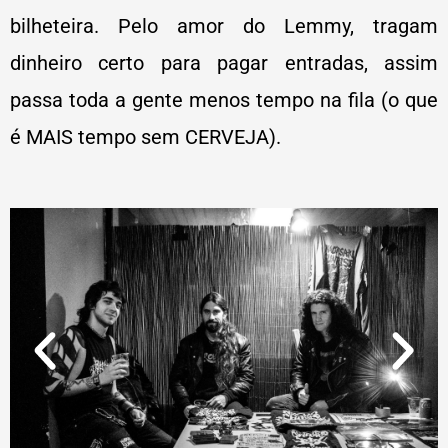
bilheteira. Pelo amor do Lemmy, tragam
dinheiro certo para pagar entradas, assim
passa toda a gente menos tempo na fila (o que
é MAIS tempo sem CERVEJA).