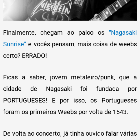
Finalmente, chegam ao palco os
“Nagasaki
Sunrise”
e vocês pensam, mais coisa de weebs
certo? ERRADO!
Ficas a saber, jovem metaleiro/punk, que a
cidade de Nagasaki foi fundada por
PORTUGUESES! E por isso, os Portugueses
foram os primeiros Weebs por volta de 1543.
De volta ao concerto, já tinha ouvido falar várias