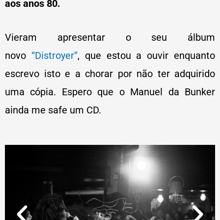
aos anos 80.
Vieram apresentar o seu álbum
novo
“Distroyer”
, que estou a ouvir enquanto
escrevo isto e a chorar por não ter adquirido
uma cópia. Espero que o Manuel da Bunker
ainda me safe um CD.