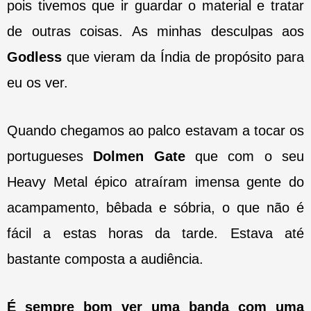
pois tivemos que ir guardar o material e tratar
de outras coisas. As minhas desculpas aos
Godless
que vieram da Índia de propósito para
eu os ver.
Quando chegamos ao palco estavam a tocar os
portugueses
Dolmen Gate
que com o seu
Heavy Metal épico atraíram imensa gente do
acampamento, bêbada e sóbria, o que não é
fácil a estas horas da tarde. Estava até
bastante composta a audiência.
É sempre bom ver uma banda com uma