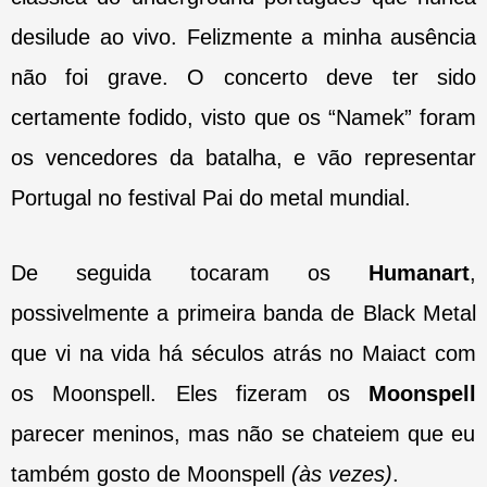
desilude ao vivo. Felizmente a minha ausência
não foi grave. O concerto deve ter sido
certamente fodido, visto que os “Namek” foram
os vencedores da batalha, e vão representar
Portugal no festival Pai do metal mundial.
De seguida tocaram os
Humanart
,
possivelmente a primeira banda de Black Metal
que vi na vida há séculos atrás no Maiact com
os Moonspell. Eles fizeram os
Moonspell
parecer meninos, mas não se chateiem que eu
também gosto de Moonspell
(às vezes)
.