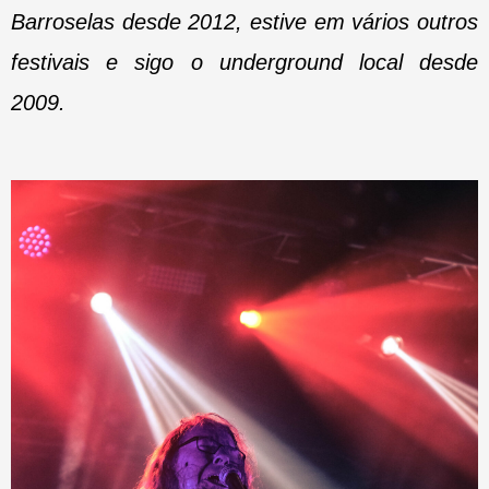
Barroselas desde 2012, estive em vários outros
festivais e sigo o underground local desde
2009.