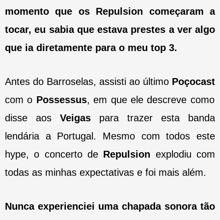
momento que os Repulsion começaram a
tocar, eu sabia que estava prestes a ver algo
que ia diretamente para o meu top 3.
Antes do Barroselas, assisti ao último
Poçocast
com o
Possessus
, em que ele descreve como
disse aos
Veigas
para trazer esta banda
lendária a Portugal. Mesmo com todos este
hype, o concerto de
Repulsion
explodiu com
todas as minhas expectativas e foi mais além.
Nunca experienciei uma chapada sonora tão