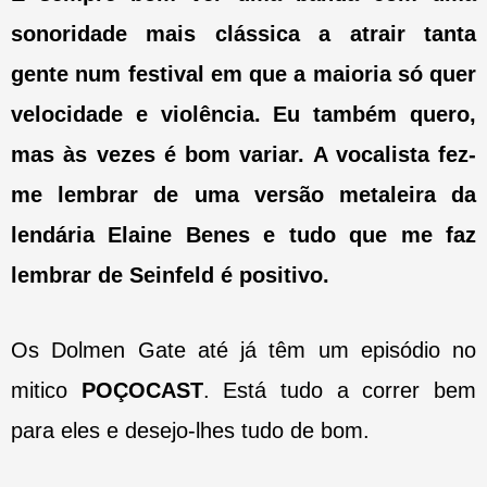
sonoridade mais clássica a atrair tanta
gente num festival em que a maioria só quer
velocidade e violência. Eu também quero,
mas às vezes é bom variar. A vocalista fez-
me lembrar de uma versão metaleira da
lendária Elaine Benes e tudo que me faz
lembrar de Seinfeld é positivo.
Os Dolmen Gate até já têm um episódio no
mitico
POÇOCAST
. Está tudo a correr bem
para eles e desejo-lhes tudo de bom.