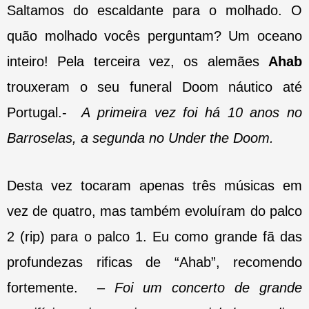
Saltamos do escaldante para o molhado. O
quão molhado vocês perguntam? Um oceano
inteiro! Pela terceira vez, os alemães
Ahab
trouxeram o seu funeral Doom náutico até
Portugal.-
A primeira vez foi há 10 anos no
Barroselas, a segunda no Under the Doom.
Desta vez tocaram apenas três músicas em
vez de quatro, mas também evoluíram do palco
2 (rip) para o palco 1. Eu como grande fã das
profundezas rificas de “Ahab”, recomendo
fortemente. –
Foi um concerto de grande