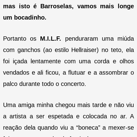
mas isto é Barroselas, vamos mais longe
um bocadinho.
Portanto os
M.I.L.F.
penduraram uma miúda
com ganchos (ao estilo Hellraiser) no teto, ela
foi içada lentamente com uma corda e olhos
vendados e ali ficou, a flutuar e a assombrar o
palco durante todo o concerto.
Uma amiga minha chegou mais tarde e não viu
a artista a ser espetada e colocada no ar. A
reação dela quando viu a “boneca” a mexer-se