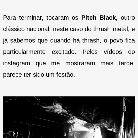
Para terminar, tocaram os
Pitch Black
, outro
clássico nacional, neste caso do thrash metal, e
já sabemos que quando há thrash, o povo fica
particularmente excitado. Pelos vídeos do
instagram que me mostraram mais tarde,
parece ter sido um festão.