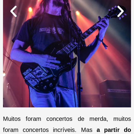
Muitos foram concertos de merda, muitos
foram concertos incríveis. Mas
a partir do