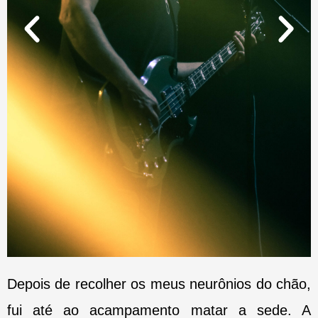
Depois de recolher os meus neurônios do chão,
fui até ao acampamento matar a sede. A