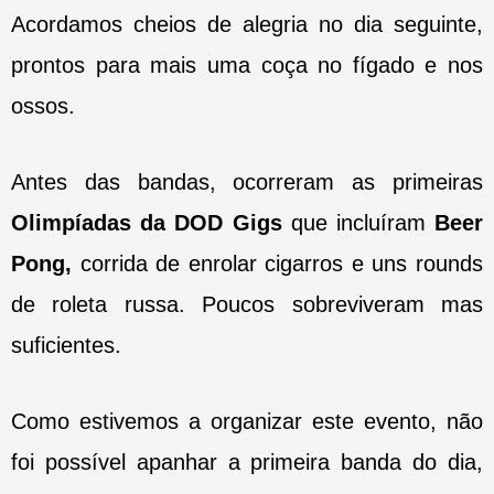
Acordamos cheios de alegria no dia seguinte,
prontos para mais uma coça no fígado e nos
ossos.
Antes das bandas, ocorreram as primeiras
Olimpíadas da DOD Gigs
que incluíram
Beer
Pong,
corrida de enrolar cigarros e uns rounds
de roleta russa. Poucos sobreviveram mas
suficientes.
Como estivemos a organizar este evento, não
foi possível apanhar a primeira banda do dia,