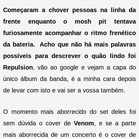
Começaram a chover pessoas na linha da
frente enquanto o mosh pit tentava
furiosamente acompanhar o ritmo frenético
da bateria. Acho que não há mais palavras
possíveis para descrever o quão lindo foi
Repulsion
, vão ao google e vejam a capa do
único álbum da banda, é a minha cara depois
de levar com isto e vai ser a vossa também.
O momento mais aborrecido do set deles foi
sem dúvida o cover de
Venom
, e se a parte
mais aborrecida de um concerto é o cover de