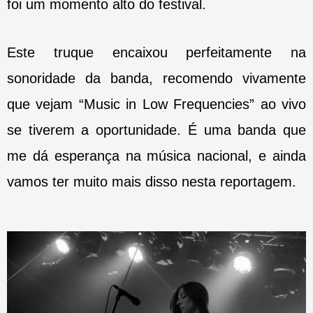
foi um momento alto do festival.
Este truque encaixou perfeitamente na
sonoridade da banda, recomendo vivamente
que vejam “Music in Low Frequencies” ao vivo
se tiverem a oportunidade. É uma banda que
me dá esperança na música nacional, e ainda
vamos ter muito mais disso nesta reportagem.