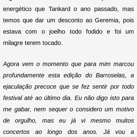
energético que Tankard o ano passado, mas
temos que dar um desconto ao Geremia, pois
estava com o joelho todo fodido e foi um
milagre terem tocado.
Agora vem o momento que para mim marcou
profundamente esta edição do Barroselas, a
ejaculação precoce que se fez sentir por todo
festival até ao último dia. Eu não digo isto para
me gabar, nem sequer o considero um motivo
de orgulho, mas eu já vi mesmo muitos
concertos ao longo dos anos. Já vou a