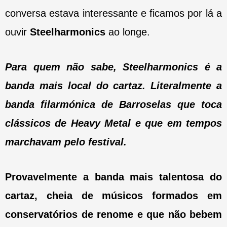
conversa estava interessante e ficamos por lá a
ouvir
Steelharmonics
ao longe.
Para quem não sabe, Steelharmonics é a
banda mais local do cartaz. Literalmente a
banda filarmónica de Barroselas que toca
clássicos de Heavy Metal e que em tempos
marchavam pelo festival.
Provavelmente a banda mais talentosa do
cartaz, cheia de músicos formados em
conservatórios de renome e que não bebem