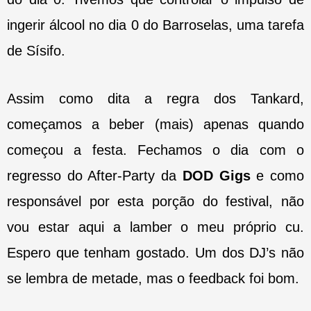
ingerir álcool no dia 0 do Barroselas, uma tarefa
de Sísifo.
Assim como dita a regra dos Tankard,
começamos a beber (mais) apenas quando
começou a festa. Fechamos o dia com o
regresso do After-Party da
DOD Gigs
e como
responsável por esta porção do festival, não
vou estar aqui a lamber o meu próprio cu.
Espero que tenham gostado. Um dos DJ’s não
se lembra de metade, mas o feedback foi bom.