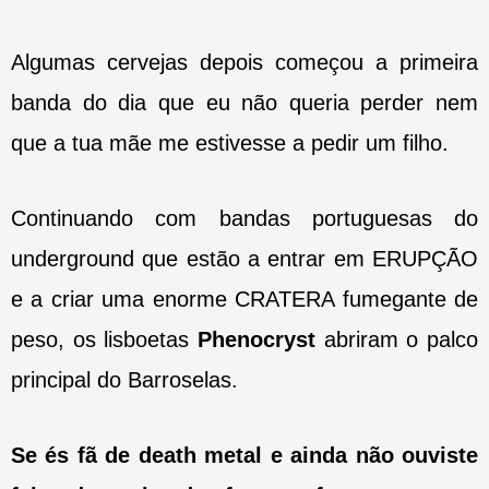
Algumas cervejas depois começou a primeira
banda do dia que eu não queria perder nem
que a tua mãe me estivesse a pedir um filho.
Continuando com bandas portuguesas do
underground que estão a entrar em ERUPÇÃO
e a criar uma enorme CRATERA fumegante de
peso, os lisboetas
Phenocryst
abriram o palco
principal do Barroselas.
Se és fã de death metal e ainda não ouviste