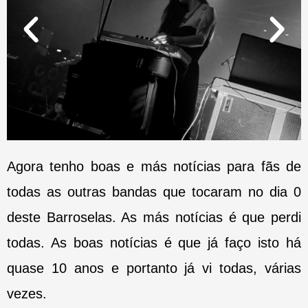
Agora tenho boas e más notícias para fãs de
todas as outras bandas que tocaram no dia 0
deste Barroselas. As más notícias é que perdi
todas. As boas notícias é que já faço isto há
quase 10 anos e portanto já vi todas, várias
vezes.