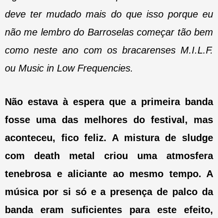
deve ter mudado mais do que isso porque eu
não me lembro do Barroselas começar tão bem
como neste ano com os bracarenses M.I.L.F.
ou Music in Low Frequencies.
Não estava à espera que a primeira banda
fosse uma das melhores do festival, mas
aconteceu, fico feliz. A mistura de sludge
com death metal criou uma atmosfera
tenebrosa e aliciante ao mesmo tempo. A
música por si só e a presença de palco da
banda eram suficientes para este efeito,