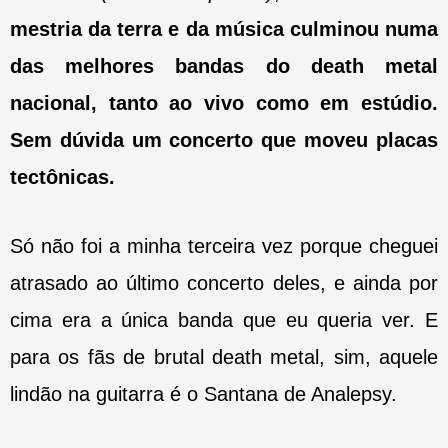
mestria da terra e da música culminou numa
das melhores bandas do death metal
nacional, tanto ao vivo como em estúdio.
Sem dúvida um concerto que moveu placas
tectônicas.
Só não foi a minha terceira vez porque cheguei
atrasado ao último concerto deles, e ainda por
cima era a única banda que eu queria ver. E
para os fãs de brutal death metal, sim, aquele
lindão na guitarra é o Santana de Analepsy.