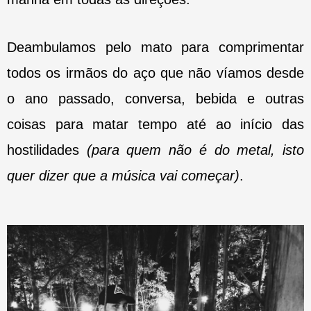
Deambulamos pelo mato para comprimentar
todos os irmãos do aço que não víamos desde
o ano passado, conversa, bebida e outras
coisas para matar tempo até ao início das
hostilidades
(para quem não é do metal, isto
quer dizer que a música vai começar)
.