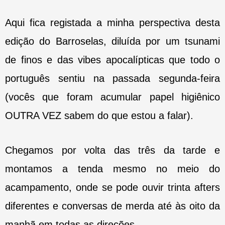
Aqui fica registada a minha perspectiva desta
edição do Barroselas, diluída por um tsunami
de finos e das vibes apocalípticas que todo o
português sentiu na passada segunda-feira
(vocês que foram acumular papel higiênico
OUTRA VEZ sabem do que estou a falar).
Chegamos por volta das três da tarde e
montamos a tenda mesmo no meio do
acampamento, onde se pode ouvir trinta afters
diferentes e conversas de merda até às oito da
manhã em todas as direções.