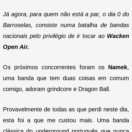
Já agora, para quem não está a par, o dia 0 do
Barroselas, consiste numa batalha de bandas
nacionais pelo privilégio de ir tocar ao
Wacken
Open Air.
Os próximos concorrentes foram os
Namek
,
uma banda que tem duas coisas em comum
comigo, adoram grindcore e Dragon Ball.
Provavelmente de todas as que perdi neste dia,
esta foi a que me custou mais. Uma banda
clássica do underground português que nunca