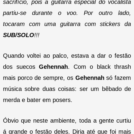
sacrifício, pois a guitarra especial do vocalista
partiu-se durante o voo. Por outro lado,
tocaram com uma guitarra com stickers da
SUB/SOLO
!!!
Quando voltei ao palco, estava a dar o festão
dos suecos
Gehennah
. Com o black thrash
mais porco de sempre, os
Gehennah
só fazem
música sobre duas coisas: ser um bêbado de
merda e bater em posers.
Óbvio que neste ambiente, toda a gente curtiu
á grande o festão deles. Diria até que foi mais