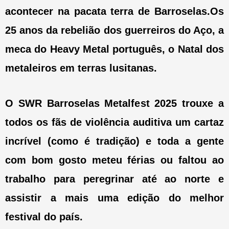
acontecer na pacata terra de Barroselas.Os
25 anos da rebelião dos guerreiros do Aço, a
meca do Heavy Metal português, o Natal dos
metaleiros em terras lusitanas.
O SWR Barroselas Metalfest 2025 trouxe a
todos os fãs de violência auditiva um cartaz
incrível (como é tradição) e toda a gente
com bom gosto meteu férias ou faltou ao
trabalho para peregrinar até ao norte e
assistir a mais uma edição do melhor
festival do país.