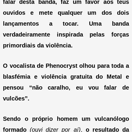
falar desta banda, faz um favor aos teus
ouvidos e mete qualquer um dos dois
lançamentos a tocar. Uma banda
verdadeiramente inspirada pelas forças
primordiais da violência.
O vocalista de Phenocryst olhou para toda a
blasfémia e violência gratuita do Metal e
pensou “não caralho, eu vou falar de
vulcões”.
Sendo o próprio homem um vulcanólogo
formado
(ouvi dizer por aí)
,
o resultado da