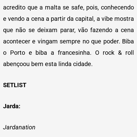
acredito que a malta se safe, pois, conhecendo
e vendo a cena a partir da capital, a vibe mostra
que não se deixam parar, vão fazendo a cena
acontecer e vingam sempre no que poder. Biba
o Porto e biba a francesinha. O rock & roll
abençoou bem esta linda cidade.
SETLIST
Jarda:
Jardanation