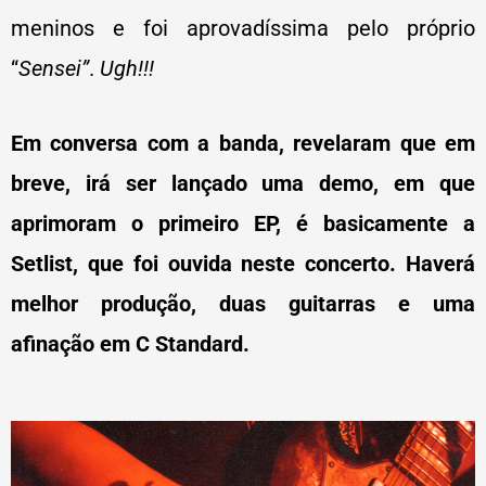
meninos e foi aprovadíssima pelo próprio
“
Sensei”
.
Ugh!!!
Em conversa com a banda, revelaram que em
breve, irá ser lançado uma demo, em que
aprimoram o primeiro EP, é basicamente a
Setlist, que foi ouvida neste concerto. Haverá
melhor produção, duas guitarras e uma
afinação em C Standard.