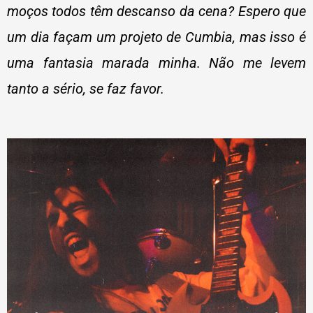
moços todos têm descanso da cena? Espero que
um dia façam um projeto de Cumbia, mas isso é
uma fantasia marada minha. Não me levem
tanto a sério, se faz favor.