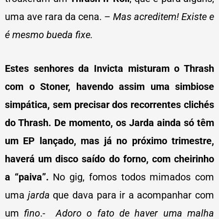
uma ave rara da cena. –
Mas acreditem! Existe e
é mesmo bueda fixe.
Estes senhores da Invicta misturam o Thrash
com o Stoner, havendo assim uma simbiose
simpática, sem precisar dos recorrentes clichés
do Thrash. De momento, os Jarda ainda só têm
um EP lançado, mas já no próximo trimestre,
haverá um disco saído do forno, com cheirinho
a “paiva”.
No gig, fomos todos mimados com
uma
jarda
que dava para ir a acompanhar com
um
fino
.-
Adoro o fato de haver uma malha