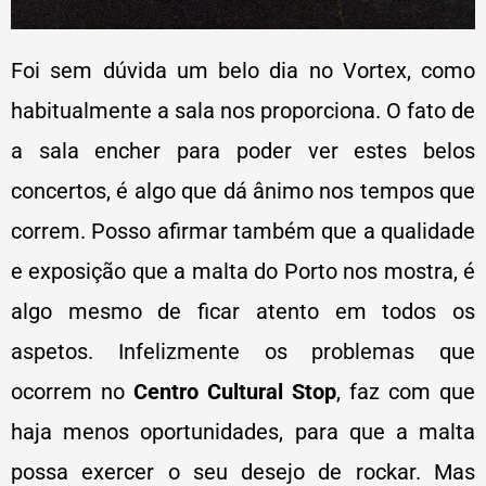
Foi sem dúvida um belo dia no Vortex, como
habitualmente a sala nos proporciona. O fato de
a sala encher para poder ver estes belos
concertos, é algo que dá ânimo nos tempos que
correm. Posso afirmar também que a qualidade
e exposição que a malta do Porto nos mostra, é
algo mesmo de ficar atento em todos os
aspetos. Infelizmente os problemas que
ocorrem no
Centro Cultural Stop
, faz com que
haja menos oportunidades, para que a malta
possa exercer o seu desejo de rockar. Mas