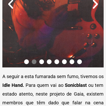
A seguir a esta fumarada sem fumo, tivemos os
Idle Hand.
Para quem vai ao
Sonicblast
ou tem
estado atento, neste projeto de Gaia, existem
membros que têm dado que falar na cena