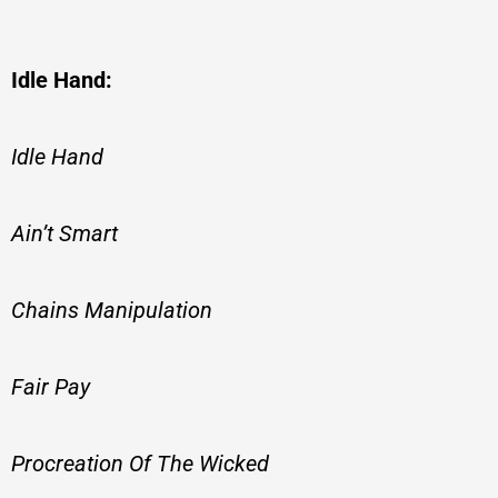
Idle Hand:
Idle Hand
Ain’t Smart
Chains Manipulation
Fair Pay
Procreation Of The Wicked