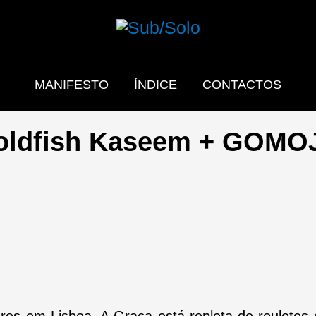
MANIFESTO
ÍNDICE
CONTACTOS
oldfish Kaseem + GOMO