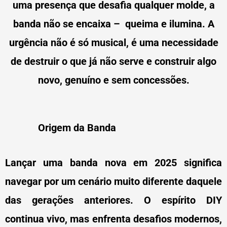
uma presença que desafia qualquer molde, a
banda não se encaixa – queima e ilumina. A
urgência não é só musical, é uma necessidade
de destruir o que já não serve e construir algo
novo, genuíno e sem concessões.
Origem da Banda
Lançar uma banda nova em 2025 significa
navegar por um cenário muito diferente daquele
das gerações anteriores. O espírito DIY
continua vivo, mas enfrenta desafios modernos,