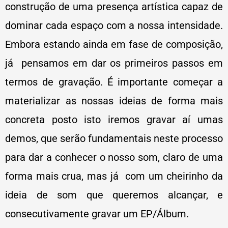
construção de uma presença artística capaz de
dominar cada espaço com a nossa intensidade.
Embora estando ainda em fase de composição,
já pensamos em dar os primeiros passos em
termos de gravação. É importante começar a
materializar as nossas ideias de forma mais
concreta posto isto iremos gravar aí umas
demos, que serão fundamentais neste processo
para dar a conhecer o nosso som, claro de uma
forma mais crua, mas já com um cheirinho da
ideia de som que queremos alcançar, e
consecutivamente gravar um EP/Álbum
.