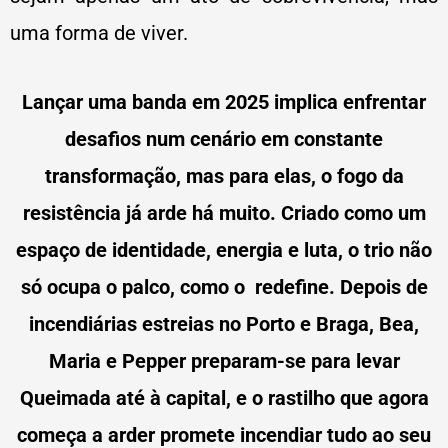
uma forma de viver.
Lançar uma banda em 2025 implica enfrentar
desafios num cenário em constante
transformação, mas para elas, o fogo da
resistência já arde há muito. Criado como um
espaço de identidade, energia e luta, o trio não
só ocupa o palco, como o redefine. Depois de
incendiárias estreias no Porto e Braga, Bea,
Maria e Pepper preparam-se para levar
Queimada até à capital, e o rastilho que agora
começa a arder promete incendiar tudo ao seu