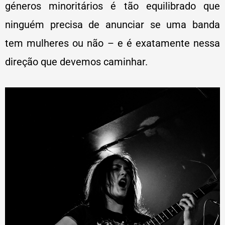
géneros minoritários é tão equilibrado que
ninguém precisa de anunciar se uma banda
tem mulheres ou não – e é exatamente nessa
direção que devemos caminhar.