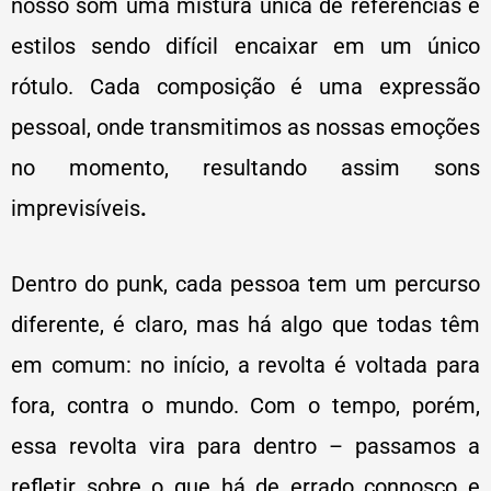
nosso som uma mistura única de referências e
estilos sendo difícil encaixar em um único
rótulo. Cada composição é uma expressão
pessoal, onde transmitimos as nossas emoções
no momento, resultando assim sons
imprevisíveis
.
Dentro do punk, cada pessoa tem um percurso
diferente, é claro, mas há algo que todas têm
em comum: no início, a revolta é voltada para
fora, contra o mundo. Com o tempo, porém,
essa revolta vira para dentro – passamos a
refletir sobre o que há de errado connosco e