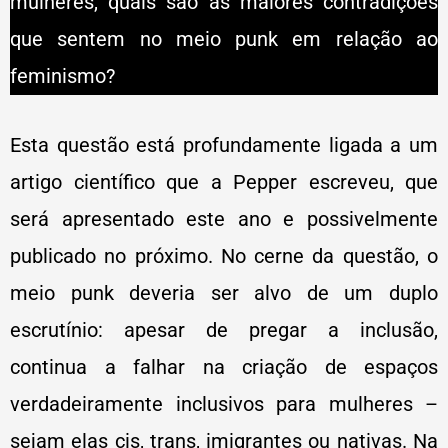
mulheres, quais são as maiores contradições
que sentem no meio punk em relação ao
feminismo?
Esta questão está profundamente ligada a um
artigo científico que a Pepper escreveu, que
será apresentado este ano e possivelmente
publicado no próximo. No cerne da questão, o
meio punk deveria ser alvo de um duplo
escrutínio: apesar de pregar a inclusão,
continua a falhar na criação de espaços
verdadeiramente inclusivos para mulheres –
sejam elas cis, trans, imigrantes ou nativas. Na