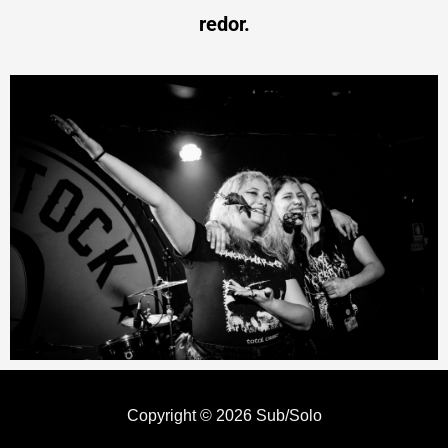
redor.
Copyright © 2026 Sub/Solo