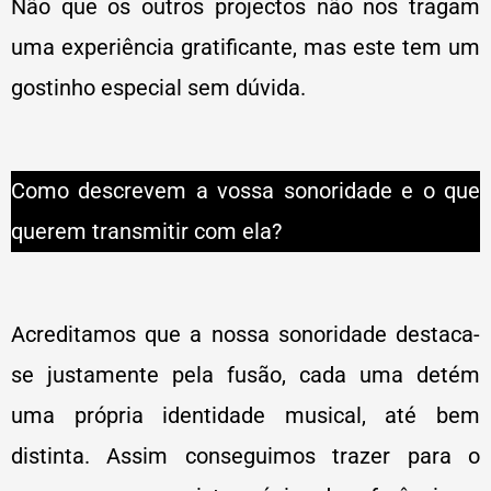
Não que os outros projectos não nos tragam
uma experiência gratificante, mas este tem um
gostinho especial sem dúvida.
Como descrevem a vossa sonoridade e o que
querem transmitir com ela?
Acreditamos que a nossa sonoridade destaca-
se justamente pela fusão, cada uma detém
uma própria identidade musical, até bem
distinta. Assim conseguimos trazer para o