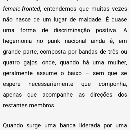
female-fronted
, entendemos que muitas vezes
não nasce de um lugar de maldade. É quase
uma forma de discriminação positiva. A
hegemonia no punk nacional ainda é, em
grande parte, composta por bandas de três ou
quatro gajos, onde, quando há uma mulher,
geralmente assume o baixo – sem que se
espere necessariamente que componha,
apenas que acompanhe as direções dos
restantes membros.
Quando surge uma banda liderada por uma