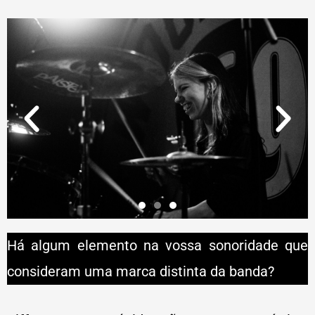
Há algum elemento na vossa sonoridade que
consideram uma marca distinta da banda?