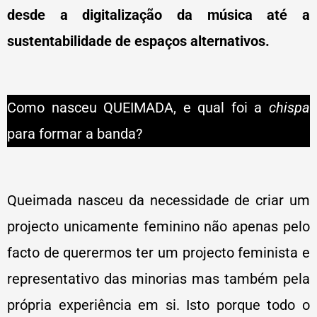
desde a digitalização da música até a
sustentabilidade de espaços alternativos.
Como nasceu QUEIMADA, e qual foi a
chispa
para formar a banda?
Queimada nasceu da necessidade de criar um
projecto unicamente feminino não apenas pelo
facto de querermos ter um projecto feminista e
representativo das minorias mas também pela
própria experiência em si. Isto porque todo o