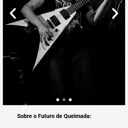
Sobre o Futuro de Queimada: