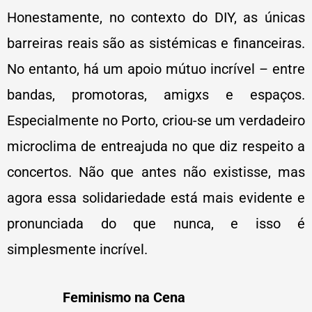
Honestamente, no contexto do DIY, as únicas
barreiras reais são as sistémicas e financeiras.
No entanto, há um apoio mútuo incrível – entre
bandas, promotoras, amigxs e espaços.
Especialmente no Porto, criou-se um verdadeiro
microclima de entreajuda no que diz respeito a
concertos. Não que antes não existisse, mas
agora essa solidariedade está mais evidente e
pronunciada do que nunca, e isso é
simplesmente incrível.
Feminismo na Cena