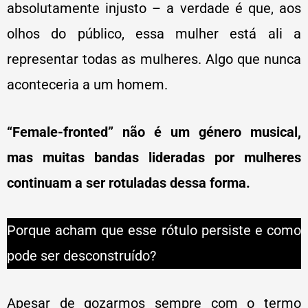
absolutamente injusto – a verdade é que, aos
olhos do público, essa mulher está ali a
representar todas as mulheres. Algo que nunca
aconteceria a um homem
.
“Female-fronted” não é um género musical,
mas muitas bandas lideradas por mulheres
continuam a ser rotuladas dessa forma.
Porque acham que esse rótulo persiste e como
pode ser desconstruído?
Apesar de gozarmos sempre com o termo