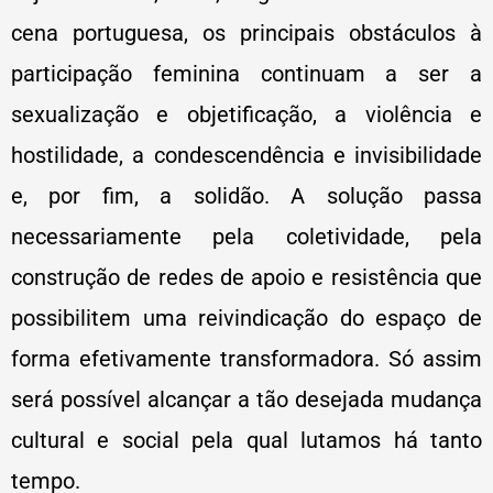
cena portuguesa, os principais obstáculos à
participação feminina continuam a ser a
sexualização e objetificação, a violência e
hostilidade, a condescendência e invisibilidade
e, por fim, a solidão. A solução passa
necessariamente pela coletividade, pela
construção de redes de apoio e resistência que
possibilitem uma reivindicação do espaço de
forma efetivamente transformadora. Só assim
será possível alcançar a tão desejada mudança
cultural e social pela qual lutamos há tanto
tempo.