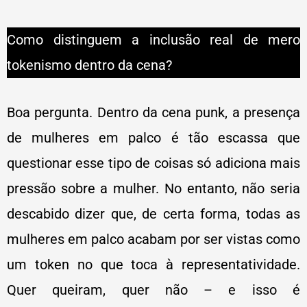
Como distinguem a inclusão real de mero
tokenismo dentro da cena?
Boa pergunta. Dentro da cena punk, a presença
de mulheres em palco é tão escassa que
questionar esse tipo de coisas só adiciona mais
pressão sobre a mulher. No entanto, não seria
descabido dizer que, de certa forma, todas as
mulheres em palco acabam por ser vistas como
um token no que toca à representatividade.
Quer queiram, quer não – e isso é