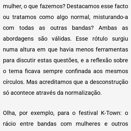
mulher, o que fazemos? Destacamos esse facto
ou tratamos como algo normal, misturando-a
com todas as outras bandas? Ambas as
abordagens são válidas. Esse rótulo surgiu
numa altura em que havia menos ferramentas
para discutir estas questões, e a reflexão sobre
o tema ficava sempre confinada aos mesmos
círculos. Mas acreditamos que a desconstrução
só acontece através da normalização.
Olha, por exemplo, para o festival K-Town: o
rácio entre bandas com mulheres e outros