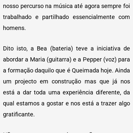
nosso percurso na música até agora sempre foi
trabalhado e partilhado essencialmente com
homens.
Dito isto, a Bea (bateria) teve a iniciativa de
abordar a Maria (guitarra) e a Pepper (voz) para
a formação daquilo que é Queimada hoje. Ainda
um projecto em construção mas que já nos
está a dar toda uma experiência diferente, da
qual estamos a gostar e nos está a trazer algo
gratificante.