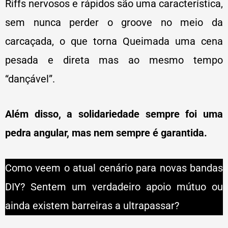
Riffs nervosos e rápidos são uma característica,
sem nunca perder o groove no meio da
carcaçada, o que torna Queimada uma cena
pesada e direta mas ao mesmo tempo
“dançável”.
Além disso, a solidariedade sempre foi uma
pedra angular, mas nem sempre é garantida.
Como veem o atual cenário para novas bandas
DIY? Sentem um verdadeiro apoio mútuo ou
ainda existem barreiras a ultrapassar?