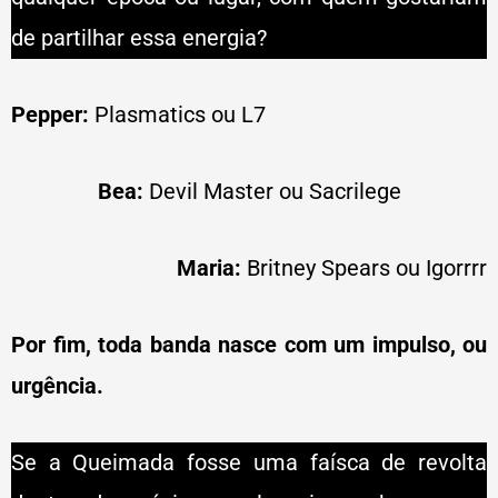
de partilhar essa energia?
Pepper:
Plasmatics ou L7
Bea:
Devil Master ou Sacrilege
Maria:
Britney Spears ou Igorrrr
Por fim, toda banda nasce com um impulso, ou
urgência.
Se a Queimada fosse uma faísca de revolta