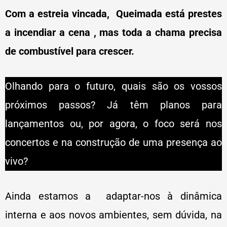
Com a estreia vincada, Queimada está prestes
a incendiar a cena , mas toda a chama precisa
de combustível para crescer.
Olhando para o futuro, quais são os vossos
próximos passos? Já têm planos para
lançamentos ou, por agora, o foco será nos
concertos e na construção de uma presença ao
vivo?
Ainda estamos a adaptar-nos à dinâmica
interna e aos novos ambientes, sem dúvida, na