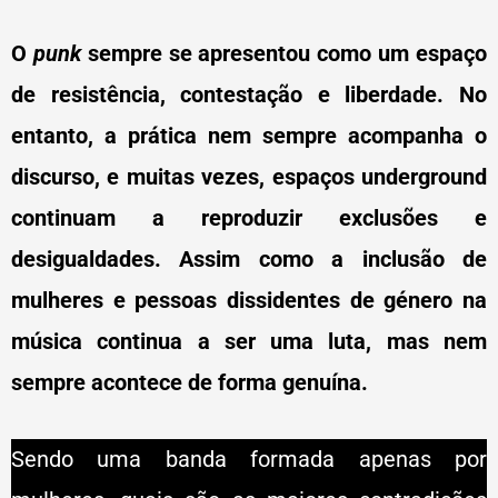
O
punk
sempre se apresentou como um espaço
de resistência, contestação e liberdade. No
entanto, a prática nem sempre acompanha o
discurso, e muitas vezes, espaços underground
continuam a reproduzir exclusões e
desigualdades. Assim como a inclusão de
mulheres e pessoas dissidentes de género na
música continua a ser uma luta, mas nem
sempre acontece de forma genuína.
Sendo uma banda formada apenas por