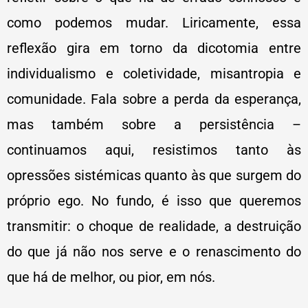
como podemos mudar. Liricamente, essa
reflexão gira em torno da dicotomia entre
individualismo e coletividade, misantropia e
comunidade. Fala sobre a perda da esperança,
mas também sobre a persistência –
continuamos aqui, resistimos tanto às
opressões sistémicas quanto às que surgem do
próprio ego. No fundo, é isso que queremos
transmitir: o choque de realidade, a destruição
do que já não nos serve e o renascimento do
que há de melhor, ou pior, em nós.