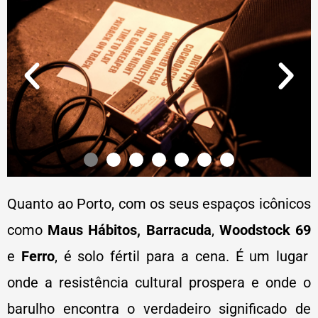
Quanto ao Porto, com os seus espaços icônicos
como
Maus Hábitos, Barracuda
,
Woodstock 69
e
Ferro
, é solo fértil para a cena. É um lugar
onde a resistência cultural prospera e onde o
barulho encontra o verdadeiro significado de