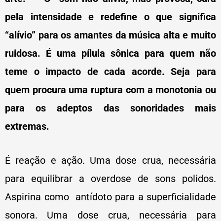
pela intensidade e redefine o que significa
“alívio” para os amantes da música alta e muito
ruidosa. É uma pílula sônica para quem não
teme o impacto de cada acorde. Seja para
quem procura uma ruptura com a monotonia ou
para os adeptos das sonoridades mais
extremas.
É reação e ação. Uma dose crua, necessária
para equilibrar a overdose de sons polidos.
Aspirina como antídoto para a superficialidade
sonora. Uma dose crua, necessária para