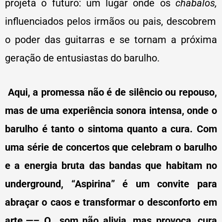
projeta o futuro: um lugar onde os
chabalos,
influenciados pelos irmãos ou pais, descobrem
o poder das guitarras e se tornam a próxima
geração de entusiastas do barulho.
Aqui, a promessa não é de silêncio ou repouso,
mas de uma experiência sonora intensa, onde o
barulho é tanto o sintoma quanto a cura. Com
uma série de concertos que celebram o barulho
e a energia bruta das bandas que habitam no
underground, “Aspirina” é um convite para
abraçar o caos e transformar o desconforto em
arte.—– O som não alivia, mas provoca, cura