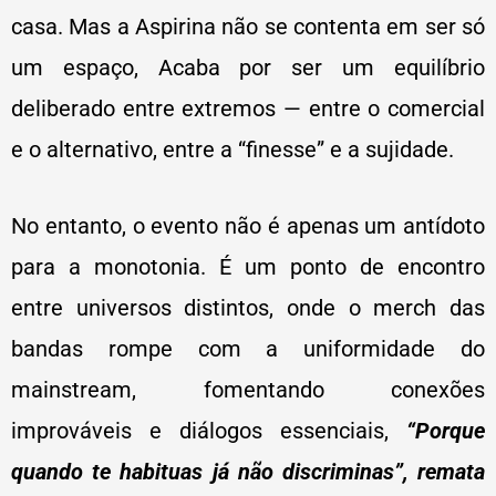
casa. Mas a Aspirina não se contenta em ser só
um espaço, Acaba por ser um equilíbrio
deliberado entre extremos — entre o comercial
e o alternativo, entre a “finesse” e a sujidade.
No entanto, o evento não é apenas um antídoto
para a monotonia. É um ponto de encontro
entre universos distintos, onde o merch das
bandas rompe com a uniformidade do
mainstream, fomentando conexões
improváveis e diálogos essenciais,
“Porque
quando te habituas já não discriminas”, remata