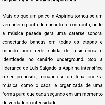
Mais do que um palco, a Aspirina tornou-se um
verdadeiro ponto de encontro e confronto, onde
a música pesada gera uma catarse sonora,
conectando bandas em todas as etapas e
criando uma rede sólida de resistência e
identidade no cenário underground. Sob a
liderança de Luís Salgado, a Aspirina intensifica
o seu propósito, tornando-se um local onde a
música, como o caos, é organizada de uma
forma pura que cada segundo em um momento
de verdadeira intensidade.