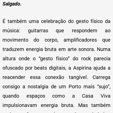
Salgado.
É também uma celebração do gesto físico da
música: guitarras que respondem ao
movimento do corpo, amplificadores que
traduzem energia bruta em arte sonora. Numa
altura onde o “gesto físico” do rock parecia
ofuscado por beats digitais, a Aspirina ajuda a
reacender essa conexão tangível. Carrega
consigo a nostalgia de um Porto mais “sujo”,
quando espaços como a Casa Viva
impulsionavam energia bruta. Mas também