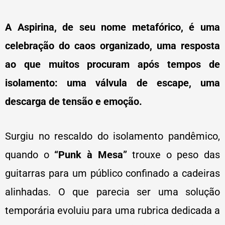
A Aspirina, de seu nome metafórico, é uma
celebração do caos organizado, uma resposta
ao que muitos procuram após tempos de
isolamento: uma válvula de escape, uma
descarga de tensão e emoção.
Surgiu no rescaldo do isolamento pandêmico,
quando o
“Punk à Mesa”
trouxe o peso das
guitarras para um público confinado a cadeiras
alinhadas. O que parecia ser uma solução
temporária evoluiu para uma rubrica dedicada a