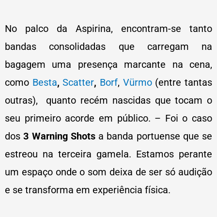
No palco da Aspirina, encontram-se tanto
bandas consolidadas que carregam na
bagagem uma presença marcante na cena,
como
Besta
,
Scatter
,
Borf
,
Vürmo
(entre tantas
outras), quanto recém nascidas que tocam o
seu primeiro acorde em público. – Foi o caso
dos
3 Warning Shots
a banda portuense que se
estreou na terceira gamela. Estamos perante
um espaço onde o som deixa de ser só audição
e se transforma em experiência física.