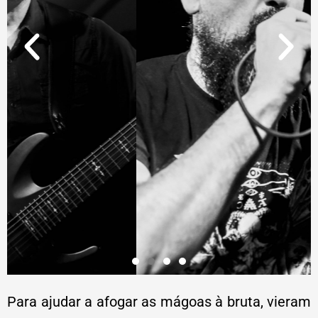
Para ajudar a afogar as mágoas à bruta, vieram