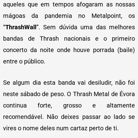
aqueles que em tempos afogaram as nossas
mágoas da pandemia no Metalpoint, os
“
ThrashWall
”. Sem dúvida uma das melhores
bandas de Thrash nacionais e o primeiro
concerto da noite onde houve porrada (baile)
entre o público.
Se algum dia esta banda vai desiludir, não foi
neste sábado de peso. O Thrash Metal de Évora
continua forte, grosso e altamente
recomendável. Não deixes passar ao lado se
vires o nome deles num cartaz perto de ti.