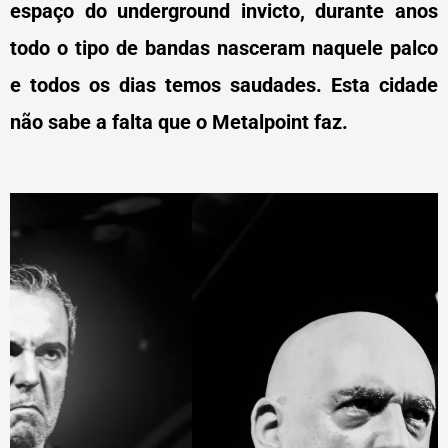
espaço do underground invicto, durante anos
todo o tipo de bandas nasceram naquele palco
e todos os dias temos saudades. Esta cidade
não sabe a falta que o Metalpoint faz.