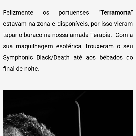
Felizmente os portuenses “
Terramorta
”
estavam na zona e disponíveis, por isso vieram
tapar o buraco na nossa amada Terapia. Com a
sua maquilhagem esotérica, trouxeram o seu
Symphonic Black/Death até aos bêbados do
final de noite.