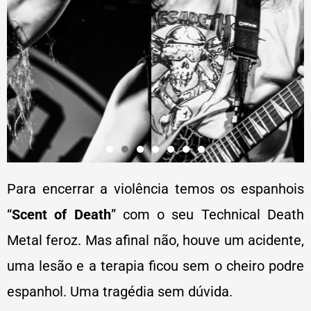
Para encerrar a violência temos os espanhois
“
Scent of Death
” com o seu Technical Death
Metal feroz. Mas afinal não, houve um acidente,
uma lesão e a terapia ficou sem o cheiro podre
espanhol. Uma tragédia sem dúvida.