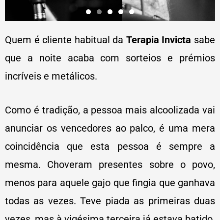
Quem é cliente habitual da
Terapia Invicta
sabe
que a noite acaba com sorteios e prémios
incríveis e metálicos.
Como é tradição, a pessoa mais alcoolizada vai
anunciar os vencedores ao palco, é uma mera
coincidência que esta pessoa é sempre a
mesma. Choveram presentes sobre o povo,
menos para aquele gajo que fingia que ganhava
todas as vezes. Teve piada as primeiras duas
vezes, mas à vigésima terceira já estava batido.