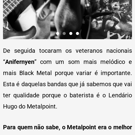
De seguida tocaram os veteranos nacionais
“
Anifernyen
” com um som mais melódico e
mais Black Metal porque variar é importante.
Esta é daquelas bandas que já sabemos que vai
ter qualidade porque o baterista é o Lendário
Hugo do Metalpoint.
Para quem não sabe, o Metalpoint era o melhor