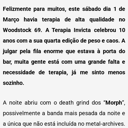
Felizmente para muitos, este sábado dia 1 de
Março havia terapia de alta qualidade no
Woodstock 69. A Terapia Invicta celebrou 10
anos com a sua quarta edição de peso e caos. A
julgar pela fila enorme que estava à porta do
bar, muita gente está com uma grande falta e
necessidade de terapia, já me sinto menos
sozinho.
A noite abriu com o death grind dos “
Morph
”,
possivelmente a banda mais pesada da noite e
a única que não está incluída no metal-archives.