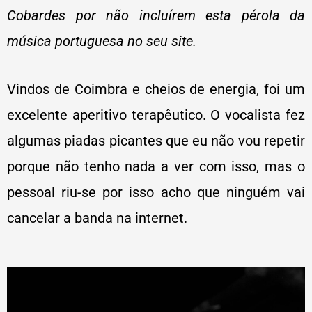
Cobardes por não incluírem esta pérola da
música portuguesa no seu site.
Vindos de Coimbra e cheios de energia, foi um
excelente aperitivo terapêutico. O vocalista fez
algumas piadas picantes que eu não vou repetir
porque não tenho nada a ver com isso, mas o
pessoal riu-se por isso acho que ninguém vai
cancelar a banda na internet.