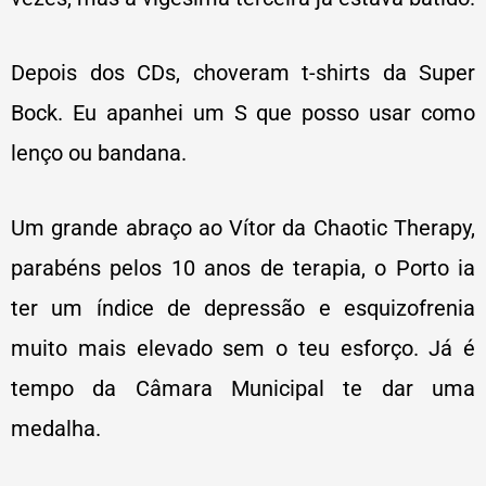
Depois dos CDs, choveram t-shirts da Super
Bock. Eu apanhei um S que posso usar como
lenço ou bandana.
Um grande abraço ao Vítor da Chaotic Therapy,
parabéns pelos 10 anos de terapia, o Porto ia
ter um índice de depressão e esquizofrenia
muito mais elevado sem o teu esforço. Já é
tempo da Câmara Municipal te dar uma
medalha.