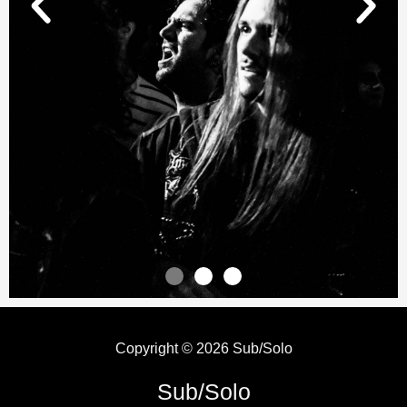
Copyright © 2026 Sub/Solo
Sub/Solo