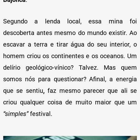
Segundo a lenda local, essa mina foi
descoberta antes mesmo do mundo existir. Ao
escavar a terra e tirar água do seu interior, o
homem criou os continentes e os oceanos. Um
delírio geológico-vínico? Talvez. Mas quem
somos nós para questionar? Afinal, a energia
que se sentiu
,
faz mesmo parecer que ali se
criou qualquer coisa de muito maior que um
“simples”
festival.