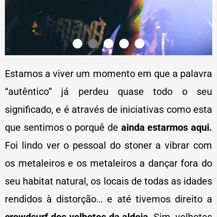
Estamos a viver um momento em que a palavra
“autêntico” já perdeu quase todo o seu
significado, e é através de iniciativas como esta
que sentimos o porquê de
ainda estarmos aqui.
Foi lindo ver o pessoal do stoner a vibrar com
os metaleiros e os metaleiros a dançar fora do
seu habitat natural, os locais de todas as idades
rendidos à distorção… e até tivemos direito a