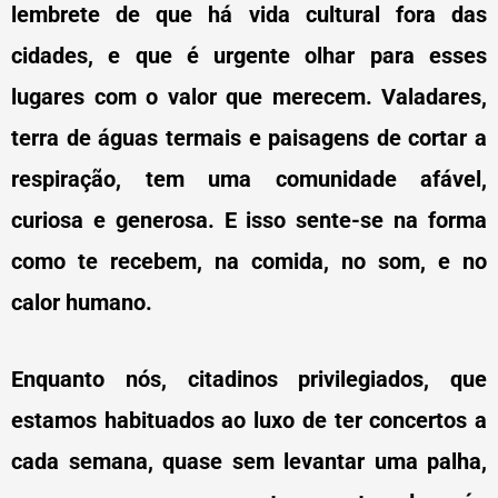
lembrete de que há vida cultural fora das
cidades, e que é urgente olhar para esses
lugares com o valor que merecem. Valadares,
terra de águas termais e paisagens de cortar a
respiração, tem uma comunidade afável,
curiosa e generosa. E isso sente-se na forma
como te recebem, na comida, no som, e no
calor humano.
Enquanto nós, citadinos privilegiados, que
estamos habituados ao luxo de ter concertos a
cada semana, quase sem levantar uma palha,