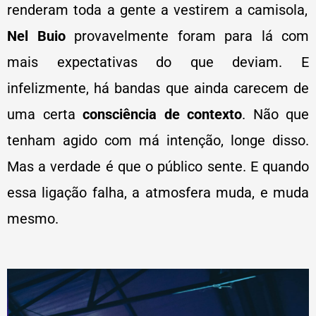
renderam toda a gente a vestirem a camisola,
Nel Buio
provavelmente foram para lá com
mais expectativas do que deviam. E
infelizmente, há bandas que ainda carecem de
uma certa
consciência de contexto
. Não que
tenham agido com má intenção, longe disso.
Mas a verdade é que o público sente. E quando
essa ligação falha, a atmosfera muda, e muda
mesmo.