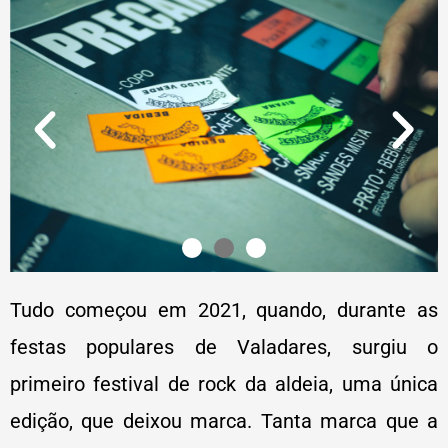
Tudo começou em 2021, quando, durante as
festas populares de Valadares, surgiu o
primeiro festival de rock da aldeia, uma única
edição, que deixou marca. Tanta marca que a