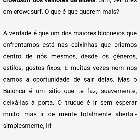
crowdsurf dos velhotes da aldeia
. Sim, velhotes
em crowdsurf. O que é que querem mais?
A verdade é que um dos maiores bloqueios que
enfrentamos está nas caixinhas que criamos
dentro de nós mesmos, desde os géneros,
estilos, gostos fixos. E muitas vezes nem nos
damos a oportunidade de sair delas. Mas o
Bajonca é um sitio que te faz, suavemente,
deixá-las à porta. O truque é ir sem esperar
muito, mas ir de mente totalmente aberta.-
simplesmente, ir!