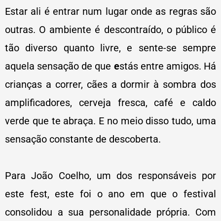
Estar ali é entrar num lugar onde as regras são
outras. O ambiente é descontraído, o público é
tão diverso quanto livre, e sente-se sempre
aquela sensação de que
e
stás entre amigos. Há
crianças a correr, cães a dormir à sombra dos
amplificadores, cerveja fresca, café e caldo
verde que te abraça.
E no meio disso tudo, uma
sensação constante de descoberta.
Para João Coelho, um dos responsáveis por
este fest, este foi o ano em que o festival
consolidou a sua personalidade própria. Com