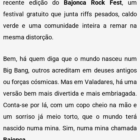
recente edição do
Bajonca Rock Fest
, um
festival gratuito que junta riffs pesados, caldo
verde e uma comunidade inteira a remar na
mesma distorção.
Bem, há quem diga que o mundo nasceu num
Big Bang, outros acreditam em deuses antigos
ou forças cósmicas. Mas em Valadares, há uma
versão bem mais divertida e mais embriagada.
Conta-se por lá, com um copo cheio na mão e
um sorriso já meio torto, que o mundo terá
nascido numa mina. Sim, numa mina chamada
Bajonca
.