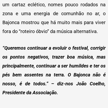
um cartaz eclético, nomes pouco rodados na
zona e uma energia de comunhão no ar, o
Bajonca mostrou que há muito mais para viver
fora do “roteiro óbvio” da música alternativa.
“Queremos continuar a evoluir o festival, corrigir
os pontos negativos, trazer boa música, mas
principalmente, continuar a ser humildes e ter os
pés bem assentes na terra. O Bajonca não é
nosso, é de todos.” – diz-nos
João Coelho,
Presidente da Associação.