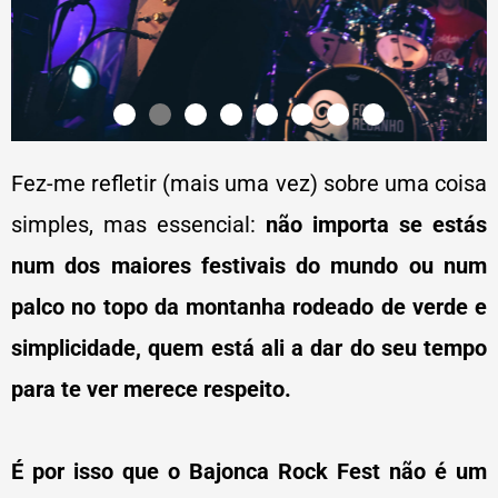
Fez-me refletir (mais uma vez) sobre uma coisa
simples, mas essencial:
não importa se estás
num dos maiores festivais do mundo ou num
palco no topo da montanha rodeado de verde e
simplicidade, quem está ali a dar do seu tempo
para te ver merece respeito.
É por isso que o Bajonca Rock Fest não é um