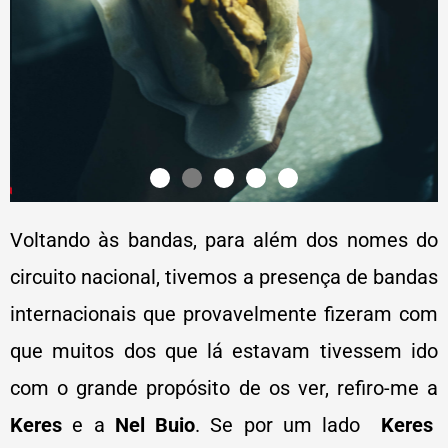
Voltando às bandas, para além dos nomes do
circuito nacional, tivemos a presença de bandas
internacionais que provavelmente fizeram com
que muitos dos que lá estavam tivessem ido
com o grande propósito de os ver, refiro-me a
Keres
e a
Nel Buio
. Se por um lado
Keres