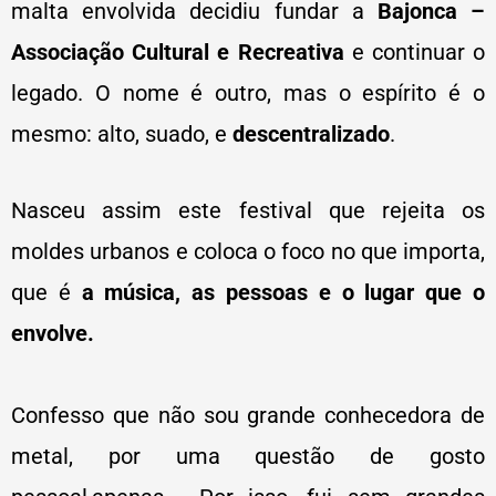
malta envolvida decidiu fundar a
Bajonca –
Associação Cultural e Recreativa
e continuar o
legado. O nome é outro, mas o espírito é o
mesmo: alto, suado, e
descentralizado
.
Nasceu assim este festival que rejeita os
moldes urbanos e coloca o foco no que importa,
que é
a música, as pessoas e o lugar que o
envolve.
Confesso que não sou grande conhecedora de
metal, por uma questão de gosto