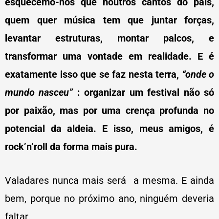
esquecemo-nos que noutros cantos do país,
quem quer música tem que juntar forças,
levantar estruturas, montar palcos, e
transformar uma vontade em realidade. E é
exatamente isso que se faz nesta terra,
“onde o
mundo nasceu”
: organizar um festival não só
por paixão, mas por uma crença profunda no
potencial da aldeia. E isso, meus amigos, é
rock’n’roll da forma mais pura.
Valadares nunca mais será a mesma. E ainda
bem, porque no próximo ano, ninguém deveria
faltar.