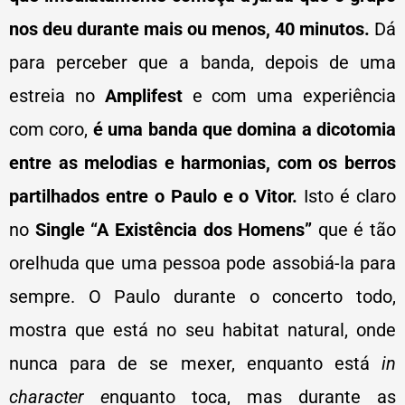
nos deu durante mais ou menos, 40 minutos.
Dá
para perceber que a banda, depois de uma
estreia no
Amplifest
e com uma experiência
com coro,
é uma banda que domina a dicotomia
entre as melodias e harmonias, com os berros
partilhados entre o Paulo e o Vitor.
Isto é claro
no
Single “A Existência dos Homens”
que é tão
orelhuda que uma pessoa pode assobiá-la para
sempre. O Paulo durante o concerto todo,
mostra que está no seu habitat natural, onde
nunca para de se mexer, enquanto está
in
character e
nquanto toca, mas durante as