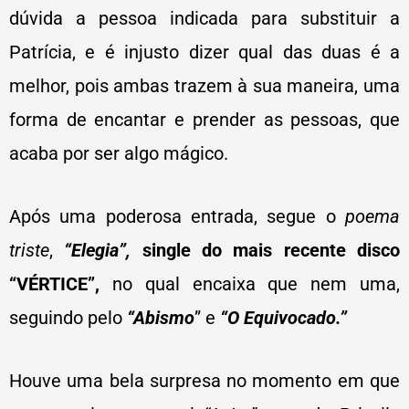
dúvida a pessoa indicada para substituir a
Patrícia, e é injusto dizer qual das duas é a
melhor, pois ambas trazem à sua maneira, uma
forma de encantar e prender as pessoas, que
acaba por ser algo mágico.
Após uma poderosa entrada, segue o
poema
triste
,
“Elegia”,
single do mais recente disco
“VÉRTICE”,
no qual encaixa que nem uma,
seguindo pelo
“Abismo
” e
“O Equivocado.”
Houve uma bela surpresa no momento em que