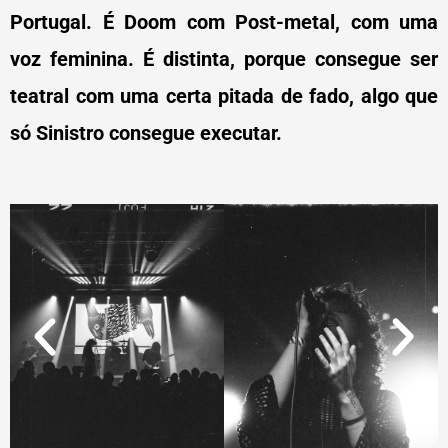
Portugal. É Doom com Post-metal, com uma
voz feminina. É distinta, porque consegue ser
teatral com uma certa pitada de fado, algo que
só Sinistro consegue executar.