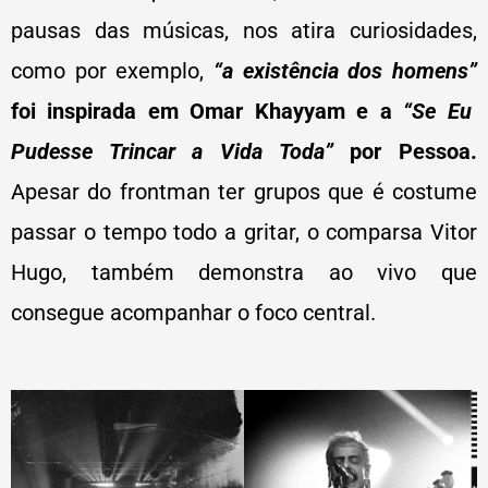
pausas das músicas, nos atira curiosidades,
como por exemplo,
“a existência dos homens”
foi inspirada em Omar Khayyam e a
“Se Eu
Pudesse Trincar a Vida Toda”
por Pessoa.
Apesar do frontman ter grupos que é costume
passar o tempo todo a gritar, o comparsa Vitor
Hugo, também demonstra ao vivo que
consegue acompanhar o foco central.