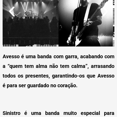
Avesso é uma banda com garra, acabando com
a “quem tem alma não tem calma”, arrasando
todos os presentes, garantindo-os que Avesso
é para ser guardado no coração.
Sinistro é uma banda muito especial para