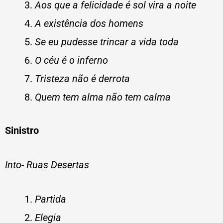
Aos que a felicidade é sol vira a noite
A existência dos homens
Se eu pudesse trincar a vida toda
O céu é o inferno
Tristeza não é derrota
Quem tem alma não tem calma
Sinistro
Into- Ruas Desertas
Partida
Elegia