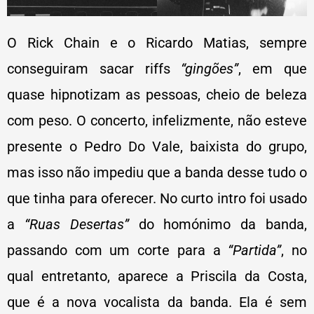
O Rick Chain e o Ricardo Matias, sempre
conseguiram sacar riffs
“gingões”
, em que
quase hipnotizam as pessoas, cheio de beleza
com peso. O concerto, infelizmente, não esteve
presente o Pedro Do Vale, baixista do grupo,
mas isso não impediu que a banda desse tudo o
que tinha para oferecer. No curto intro foi usado
a
“Ruas Desertas”
do homónimo da banda,
passando com um corte para a
“Partida”
, no
qual entretanto, aparece a Priscila da Costa,
que é a nova vocalista da banda. Ela é sem