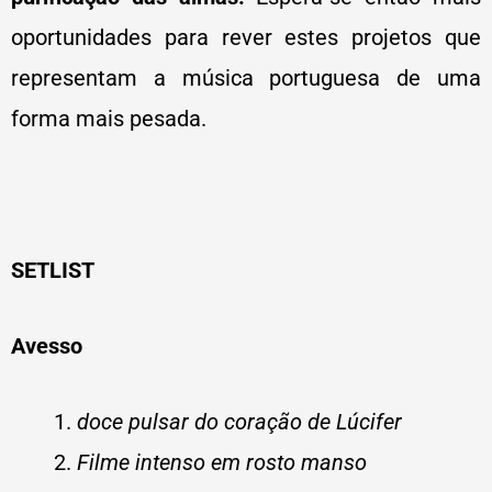
oportunidades para rever estes projetos que
representam a música portuguesa de uma
forma mais pesada.
SETLIST
Avesso
doce pulsar do coração de Lúcifer
Filme intenso em rosto manso