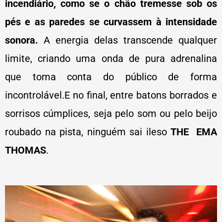
incendiário, como se o chão tremesse sob os
pés e as paredes se curvassem à intensidade
sonora.
A energia delas transcende qualquer
limite, criando uma onda de pura adrenalina
que toma conta do público de forma
incontrolável.E no final, entre batons borrados e
sorrisos cúmplices, seja pelo som ou pelo beijo
roubado na pista, ninguém sai ileso
THE EMA
THOMAS
.