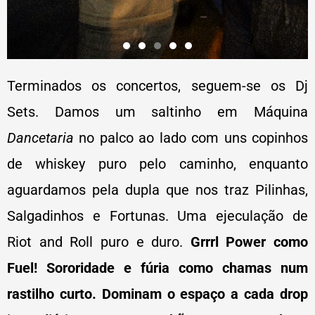
Terminados os concertos, seguem-se os Dj
Sets. Damos um saltinho em Máquina
Dancetaria
no palco ao lado com uns copinhos
de whiskey puro pelo caminho, enquanto
aguardamos pela dupla que nos traz Pilinhas,
Salgadinhos e Fortunas. Uma ejeculação de
Riot and Roll puro e duro.
Grrrl Power como
Fuel! Sororidade e fúria como chamas num
rastilho curto. Dominam o espaço a cada drop