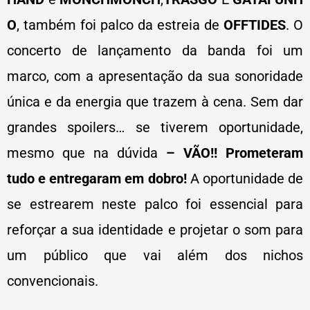
O
, também foi palco da estreia de
OFFTIDES
. O
concerto de lançamento da banda foi um
marco, com a apresentação da sua sonoridade
única e da energia que trazem à cena. Sem dar
grandes spoilers… se tiverem oportunidade,
mesmo que na dúvida
– VÃO!! Prometeram
tudo e entregaram em dobro!
A oportunidade de
se estrearem neste palco foi essencial para
reforçar a sua identidade e projetar o som para
um público que vai além dos nichos
convencionais.