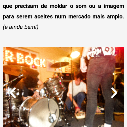
que precisam de moldar o som ou a imagem
para serem aceites num mercado mais amplo.
(e ainda bem!)