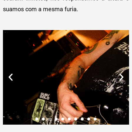
suamos com a mesma furia.