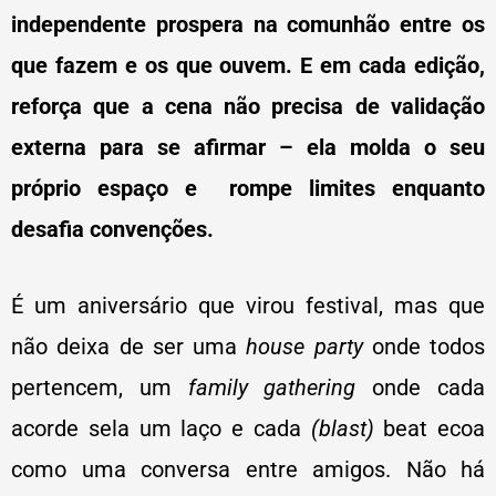
independente prospera na comunhão entre os
que fazem e os que ouvem. E em cada edição,
reforça que a cena não precisa de validação
externa para se afirmar – ela molda o seu
próprio espaço e rompe limites enquanto
desafia convenções.
É um aniversário que virou festival, mas que
não deixa de ser uma
house party
onde todos
pertencem, um
family gathering
onde cada
acorde sela um laço e cada
(blast)
beat ecoa
como uma conversa entre amigos. Não há