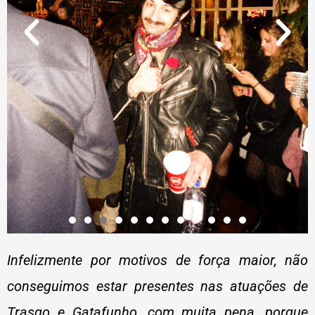
Infelizmente por motivos de força maior, não
conseguimos estar presentes nas atuações de
Trasgo e Gatafunho, com muita pena, porque