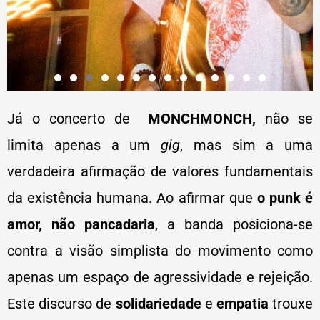
Já o concerto de
MONCHMONCH,
não se
limita apenas a um
gig
, mas sim a uma
verdadeira afirmação de valores fundamentais
da existência humana. Ao afirmar que
o punk é
amor, não pancadaria
, a banda posiciona-se
contra a visão simplista do movimento como
apenas um espaço de agressividade e rejeição.
Este discurso de
solidariedade
e
empatia
trouxe