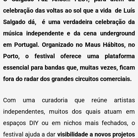
celebração das voltas ao sol que a vida de Luís
Salgado dá, é uma verdadeira celebração da
música independente e da cena underground
em Portugal. Organizado no Maus Hábitos, no
Porto, o festival oferece uma plataforma
essencial para bandas que, muitas vezes, ficam
fora do radar dos grandes circuitos comerciais.
Com uma curadoria que reúne artistas
independentes, muitos dos quais atuam em
espaços DIY ou em nichos mais fechados, o
festival ajuda a dar
visibilidade a novos projetos