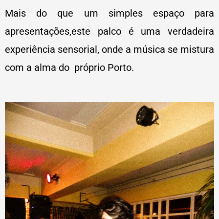
Mais do que um simples espaço para
apresentações,este palco é uma verdadeira
experiência sensorial, onde a música se mistura
com a alma do próprio Porto.