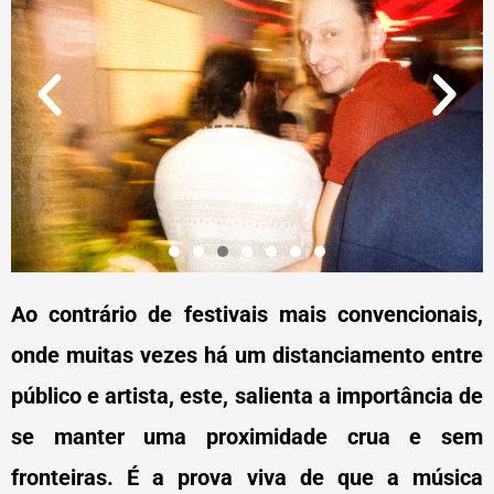
Ao contrário de festivais mais convencionais,
onde muitas vezes há um distanciamento entre
público e artista, este, salienta a importância de
se manter uma proximidade crua e sem
fronteiras. É a prova viva de que a música