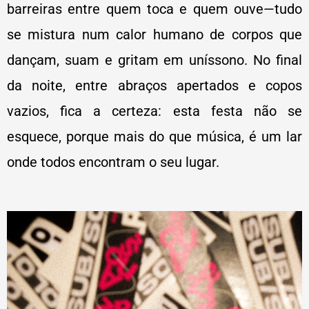
barreiras entre quem toca e quem ouve—tudo
se mistura num calor humano de corpos que
dançam, suam e gritam em uníssono. No final
da noite, entre abraços apertados e copos
vazios, fica a certeza: esta festa não se
esquece, porque mais do que música, é um lar
onde todos encontram o seu lugar.