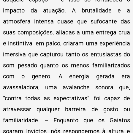
impacto da atuação. A brutalidade e a
atmosfera intensa quase que sufocante das
suas composições, aliadas a uma entrega crua
e instintiva, em palco, criaram uma experiência
imersiva que capturou tanto os entusiastas do
som pesado quanto os menos familiarizados
com o genero. A energia gerada era
avassaladora, uma avalanche sonora que,
“contra todas as expectativas”, foi capaz de
atravessar qualquer barreira de gosto ou
familiaridade. – Enquanto que os Gaiatos
soaram Invictos, nós respondemos à altura e