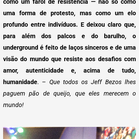
como um farol de resistência — não só como
uma forma de protesto, mas como um elo
profundo entre indivíduos. E deixou claro que,
para além dos palcos e do barulho, o
underground é feito de laços sinceros e de uma
visão do mundo que resiste aos desafios com
amor, autenticidade e, acima de tudo,
humanidade
. –
Que todos os Jeff Bezos lhes
paguem pão de queijo, que eles merecem o
mundo!