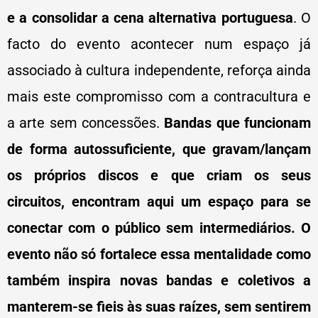
e a consolidar a cena alternativa portuguesa
. O
facto do evento acontecer num espaço já
associado à cultura independente, reforça ainda
mais este compromisso com a contracultura e
a arte sem concessões.
Bandas que funcionam
de forma autossuficiente, que gravam/lançam
os próprios discos e que criam os seus
circuitos, encontram aqui um espaço para se
conectar com o público sem intermediários. O
evento não só fortalece essa mentalidade como
também inspira novas bandas e coletivos a
manterem-se fieis às suas raízes, sem sentirem