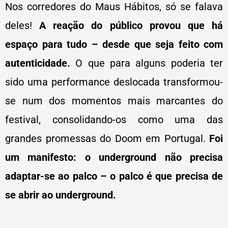
Nos corredores do Maus Hábitos,
só se falava
deles!
A reação do público provou que há
espaço para tudo – desde que seja feito com
autenticidade.
O que para alguns poderia ter
sido uma performance deslocada transformou-
se num dos momentos mais marcantes do
festival, consolidando-os como uma das
grandes promessas do Doom em Portugal.
Foi
um manifesto: o underground não precisa
adaptar-se ao palco – o palco é que precisa de
se abrir ao underground.