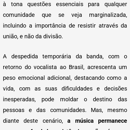
à tona questões essenciais para qualquer
comunidade que se veja marginalizada,
incluindo a importância de resistir através da
união, e não da divisão.
A despedida temporária da banda, com o
retorno do vocalista ao Brasil, acrescenta um
peso emocional adicional, destacando como a
vida, com as suas dificuldades e decisões
inesperadas, pode moldar o destino das
pessoas e das comunidades. Mas, mesmo
diante deste cenário,
a música permanece