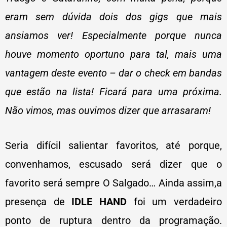
eram sem dúvida dois dos gigs que mais
ansiamos ver! Especialmente porque nunca
houve momento oportuno para tal, mais uma
vantagem deste evento – dar o check em bandas
que estão na lista! Ficará para uma próxima.
Não vimos, mas ouvimos dizer que arrasaram!
Seria difícil salientar favoritos, até porque,
convenhamos, escusado será dizer que o
favorito será sempre O Salgado… Ainda assim,a
presença de
IDLE HAND
foi um verdadeiro
ponto de ruptura dentro da programação.